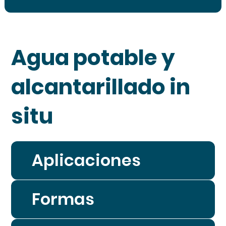
Agua potable y
alcantarillado in
situ
Aplicaciones
Formas