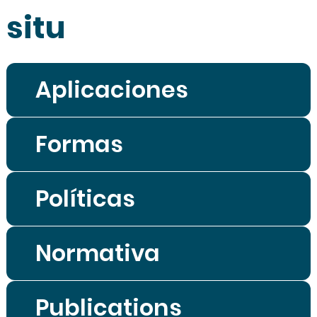
situ
Aplicaciones
Formas
Políticas
Normativa
Publications