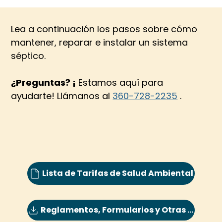
Lea a continuación los pasos sobre cómo 
mantener, reparar e instalar un sistema 
séptico.
¿Preguntas? ¡
 Estamos aquí para 
ayudarte! Llámanos al 
360-728-2235
 .
Lista de Tarifas de Salud Ambiental
Reglamentos, Formularios y Otras Descargas