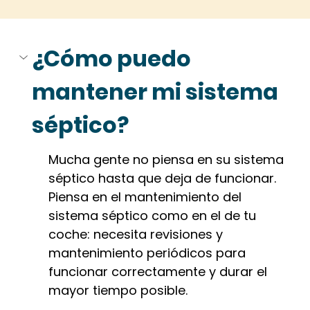
¿Cómo puedo 
mantener mi sistema 
séptico?
Mucha gente no piensa en su sistema 
séptico hasta que deja de funcionar. 
Piensa en el mantenimiento del 
sistema séptico como en el de tu 
coche: necesita revisiones y 
mantenimiento periódicos para 
funcionar correctamente y durar el 
mayor tiempo posible.