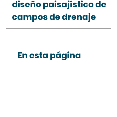
diseño paisajístico de 
campos de drenaje
En esta página