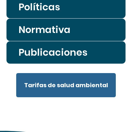
Políticas
Normativa
Publicaciones
Tarifas de salud ambiental