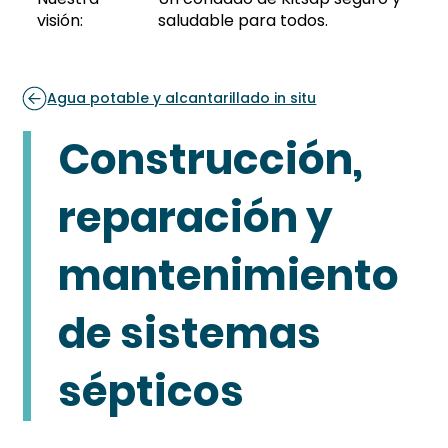
visión:
saludable para todos.
Agua potable y alcantarillado in situ
Construcción,
reparación y
mantenimiento
de sistemas
sépticos