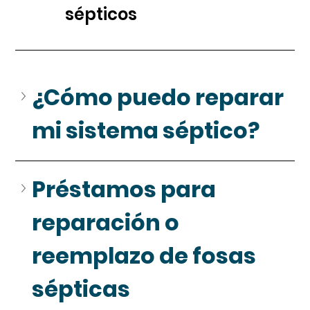
sépticos
¿Cómo puedo reparar 
mi sistema séptico?
Préstamos para 
reparación o 
reemplazo de fosas 
sépticas