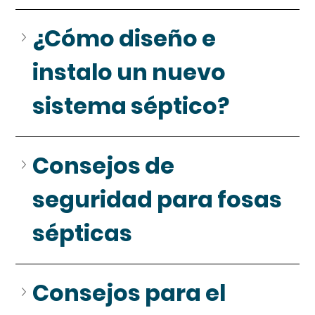
¿Cómo diseño e 
instalo un nuevo 
sistema séptico?
Consejos de 
seguridad para fosas 
sépticas
Consejos para el 