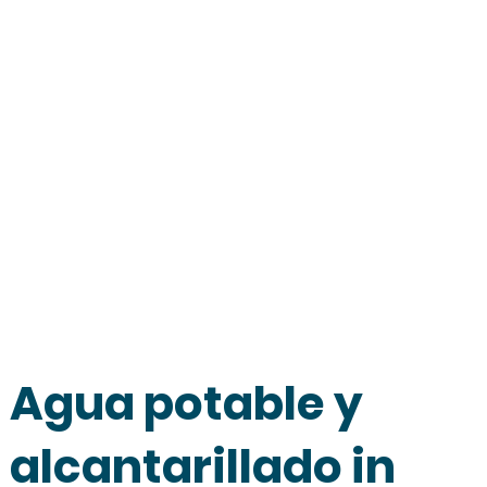
Agua potable y
alcantarillado in