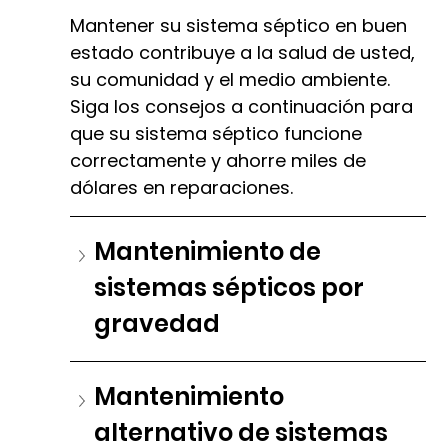
Mantener su sistema séptico en buen 
estado contribuye a la salud de usted, 
su comunidad y el medio ambiente. 
Siga los consejos a continuación para 
que su sistema séptico funcione 
correctamente y ahorre miles de 
dólares en reparaciones.
Mantenimiento de 
sistemas sépticos por 
gravedad
Mantenimiento 
alternativo de sistemas 