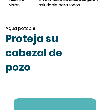
visión:
saludable para todos.
Agua potable
Proteja su
cabezal de
pozo