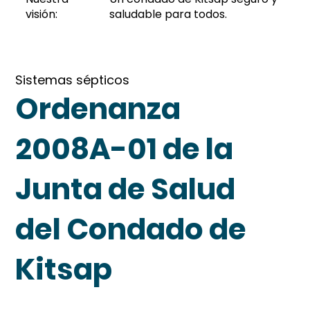
visión:
saludable para todos.
Sistemas sépticos
Ordenanza
2008A-01 de la
Junta de Salud
del Condado de
Kitsap