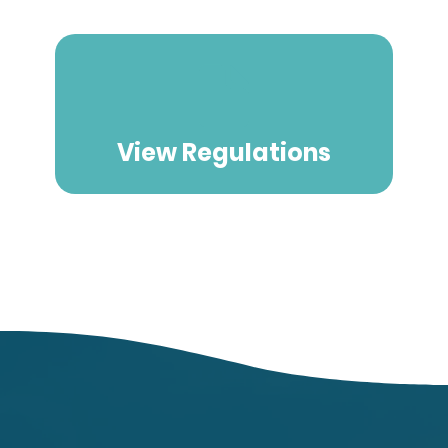
View Regulations