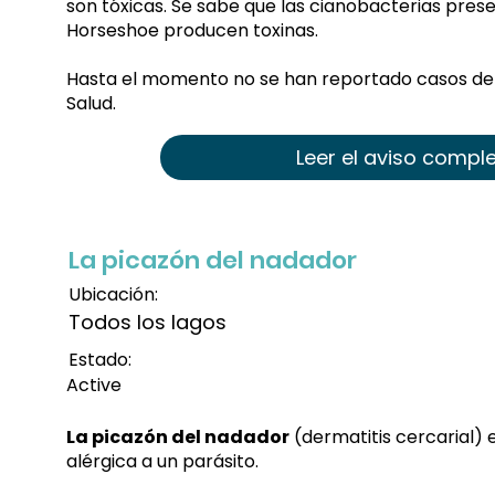
son tóxicas. Se sabe que las cianobacterias prese
Horseshoe producen toxinas.
Hasta el momento no se han reportado casos de 
Salud.
Leer el aviso compl
La picazón del nadador
Ubicación:
Todos los lagos
Estado:
Active
La picazón del nadador
(dermatitis cercarial)
alérgica a un parásito.