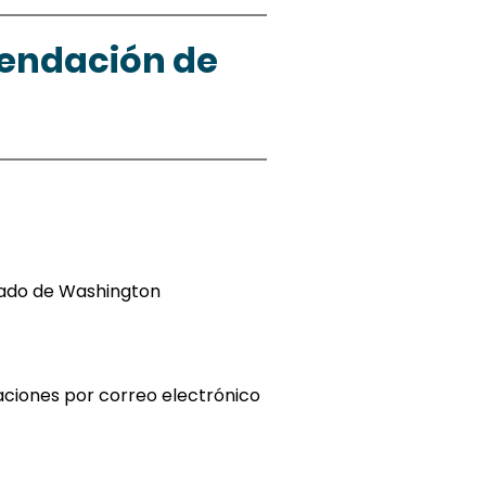
endación de 
tado de Washington
aciones por correo electrónico 