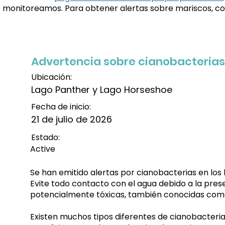
que monitoreamos. Para obtener alertas sobre mariscos, c
Advertencia sobre cianobacterias
Ubicación:
Lago Panther y Lago Horseshoe
Fecha de inicio:
21 de julio de 2026
Estado:
Active
Se han emitido alertas por cianobacterias en los
Evite todo contacto con el agua debido a la pre
potencialmente tóxicas, también conocidas com
Existen muchos tipos diferentes de cianobacterias