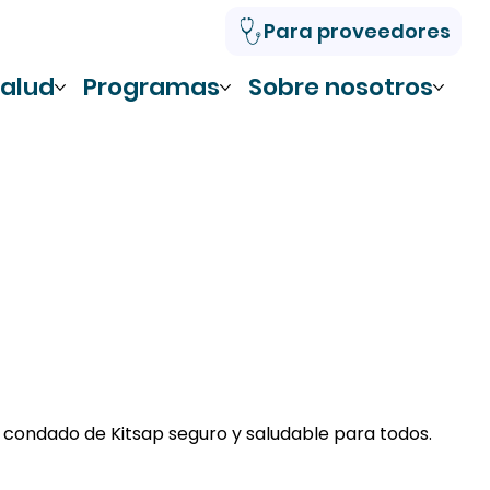
Para proveedores
alud
Programas
Sobre nosotros
 condado de Kitsap seguro y saludable para todos.