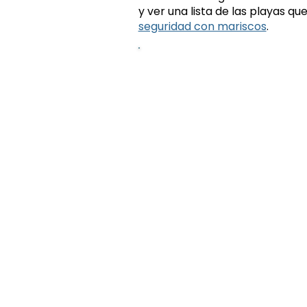
y ver una lista de las playas 
seguridad con mariscos
.