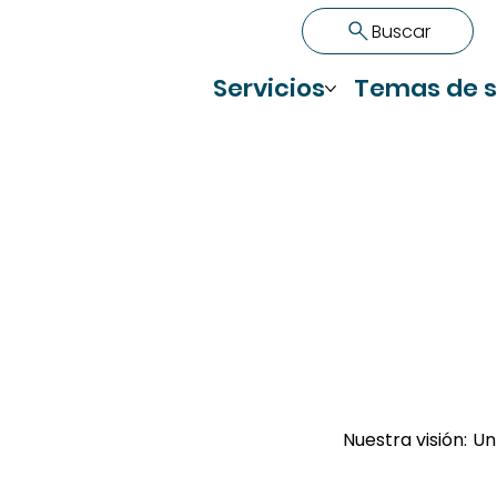
Buscar
Servicios
Temas de s
Nuestra visión:
Un