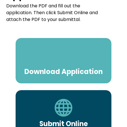
Download the PDF and fill out the 
application. Then click Submit Online and 
attach the PDF to your submittal.
Download Application
Submit Online