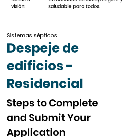
visión:
saludable para todos.
Sistemas sépticos
Despeje de
edificios -
Residencial
Steps to Complete 
and Submit Your 
Application