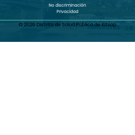
No discriminación
Privacidad
© 2026 Distrito de Salud Pública de Kitsap