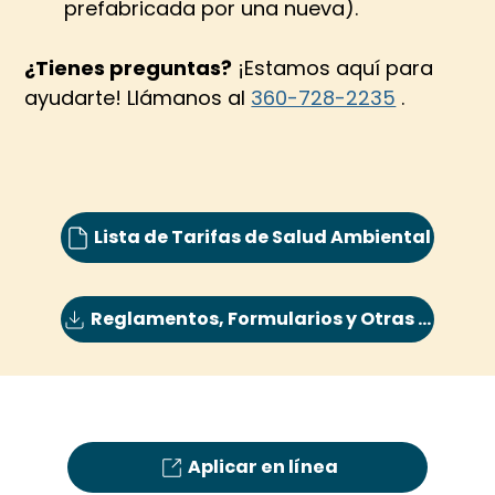
prefabricada por una nueva).
¿Tienes preguntas?
 ¡Estamos aquí para 
ayudarte! Llámanos al 
360-728-2235
 .
Lista de Tarifas de Salud Ambiental
Reglamentos, Formularios y Otras Descargas
Aplicar en línea