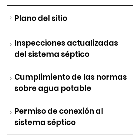
Plano del sitio
Inspecciones actualizadas 
del sistema séptico
Cumplimiento de las normas 
sobre agua potable
Permiso de conexión al 
sistema séptico