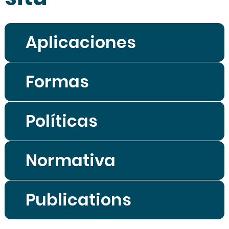
Aplicaciones
Formas
Políticas
Normativa
Publications