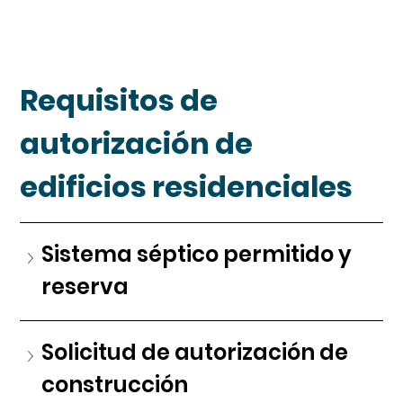
Requisitos de 
autorización de 
edificios residenciales
Sistema séptico permitido y 
reserva
Solicitud de autorización de 
construcción