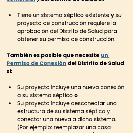
Tiene un sistema séptico existente 
y
su
proyecto de construcción requiere la 
aprobación del Distrito de Salud para 
obtener su permiso de construcción.
También es posible que necesite
un 
Permiso de Conexión
del Distrito de Salud 
si:
Su proyecto incluye una nueva conexión 
a su sistema séptico 
o
Su proyecto incluye desconectar una 
estructura de su sistema séptico y 
conectar una nueva a dicho sistema. 
(Por ejemplo: reemplazar una casa 