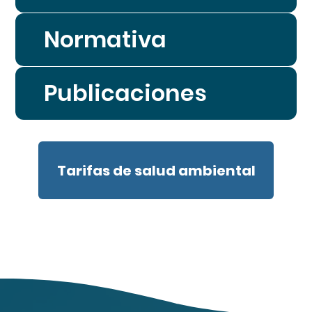
Normativa
Publicaciones
Tarifas de salud ambiental