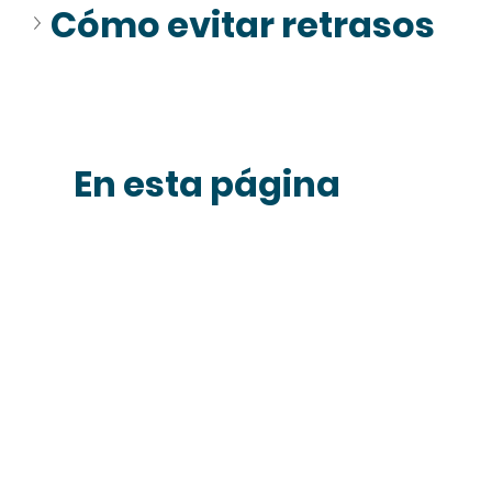
Cómo evitar retrasos
En esta página