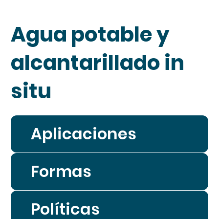
Agua potable y
alcantarillado in
situ
Aplicaciones
Formas
Políticas