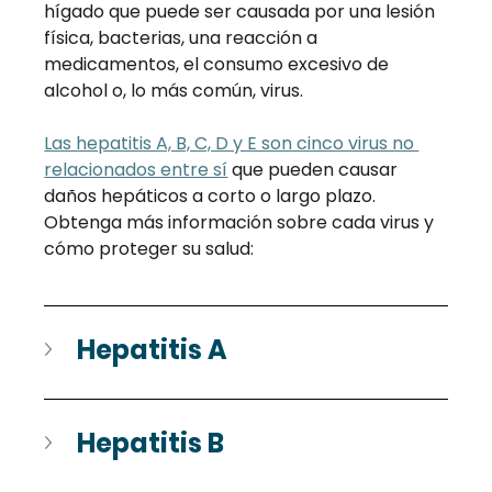
hígado que puede ser causada por una lesión 
física, bacterias, una reacción a 
medicamentos, el consumo excesivo de 
alcohol o, lo más común, virus.
Las hepatitis A, B, C, D y E son cinco virus no 
relacionados entre sí
que pueden causar 
daños hepáticos a corto o largo plazo. 
Obtenga más información sobre cada virus y 
cómo proteger su salud:
Hepatitis A
Hepatitis B