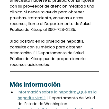
Si necesita hacerse la prueba, comuníquese 
con su proveedor de atención médica o una 
clínica. Si necesita ayuda para obtener 
pruebas, tratamiento, vacunas u otros 
recursos, llame al Departamento de Salud 
Pública de Kitsap al 360-728-2235.
Si da positivo en la prueba de hepatitis, 
consulte con su médico para obtener 
orientación. El Departamento de Salud 
Pública de Kitsap puede proporcionarle 
recursos adicionales.
Más información
Información sobre la hepatitis: ¿Qué es la 
hepatitis viral?
| Departamento de Salud 
del Estado de Washington