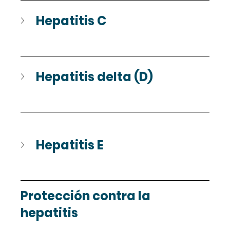
Hepatitis C
Hepatitis delta (D)
Hepatitis E
Protección contra la 
hepatitis