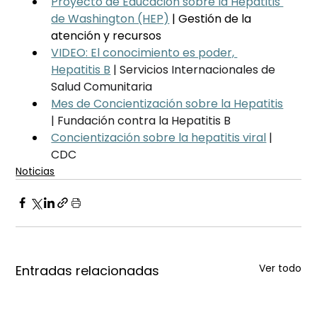
Proyecto de Educación sobre la Hepatitis 
de Washington (HEP)
| Gestión de la 
atención y recursos
VIDEO: El conocimiento es poder, 
Hepatitis B
| Servicios Internacionales de 
Salud Comunitaria
Mes de Concientización sobre la Hepatitis
| Fundación contra la Hepatitis B
Concientización sobre la hepatitis viral
| 
CDC
Noticias
Ver todo
Entradas relacionadas