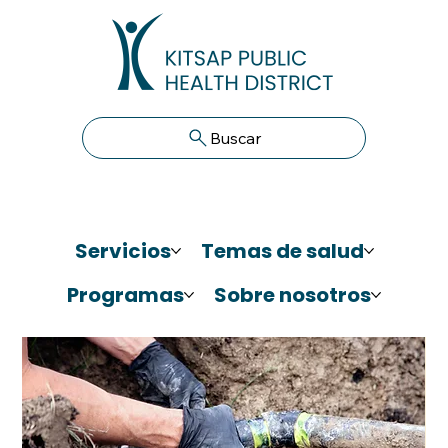
Buscar
Servicios
Temas de salud
Programas
Sobre nosotros