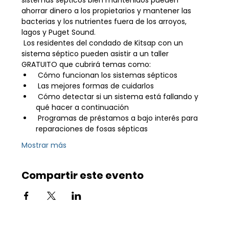
sistemas sépticos bien mantenidos pueden 
ahorrar dinero a los propietarios y mantener las 
bacterias y los nutrientes fuera de los arroyos, 
lagos y Puget Sound.
 Los residentes del condado de Kitsap con un 
sistema séptico pueden asistir a un taller 
GRATUITO que cubrirá temas como:
 Cómo funcionan los sistemas sépticos
 Las mejores formas de cuidarlos
 Cómo detectar si un sistema está fallando y 
qué hacer a continuación
 Programas de préstamos a bajo interés para 
reparaciones de fosas sépticas
Mostrar más
Compartir este evento