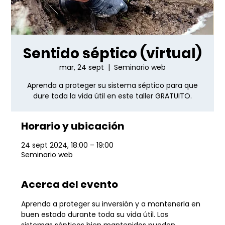
Sentido séptico (virtual)
mar, 24 sept
  |  
Seminario web
Aprenda a proteger su sistema séptico para que
dure toda la vida útil en este taller GRATUITO.
Horario y ubicación
24 sept 2024, 18:00 – 19:00
Seminario web
Acerca del evento
Aprenda a proteger su inversión y a mantenerla en 
buen estado durante toda su vida útil. Los 