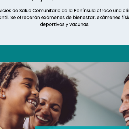
vicios de Salud Comunitario de la Península ofrece una clí
antil. Se ofrecerán exámenes de bienestar, exámenes físi
deportivos y vacunas.