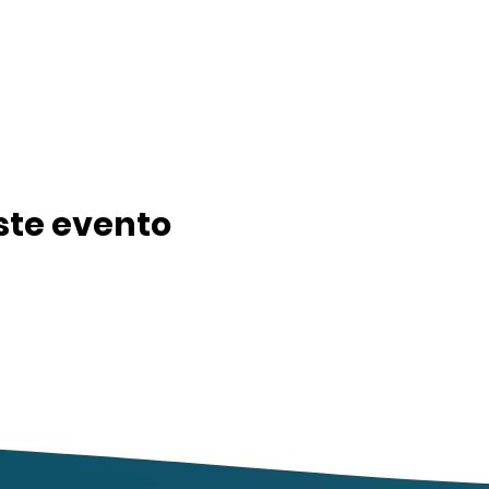
ste evento