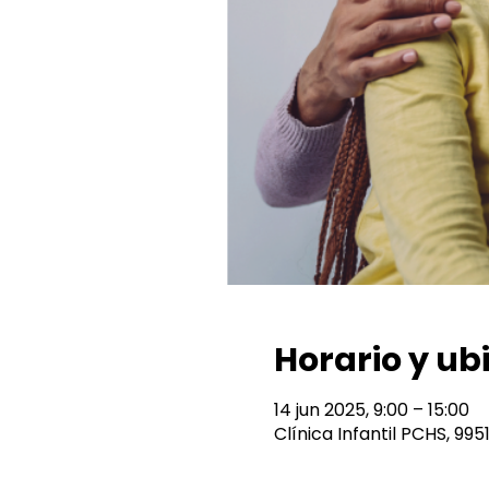
Horario y ub
14 jun 2025, 9:00 – 15:00
Clínica Infantil PCHS, 99