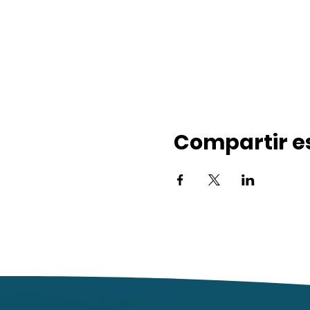
Compartir e