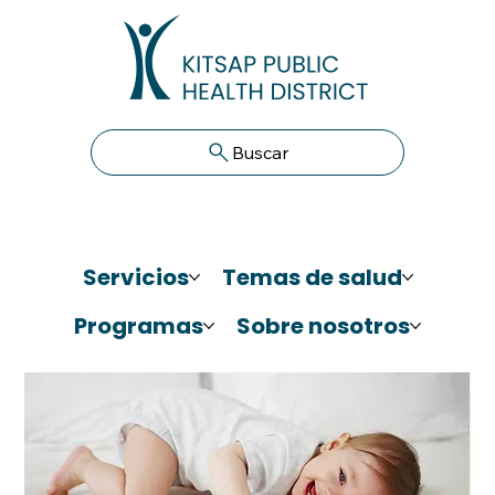
Buscar
Servicios
Temas de salud
Programas
Sobre nosotros