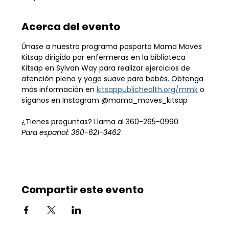
Acerca del evento
Únase a nuestro programa posparto Mama Moves 
Kitsap dirigido por enfermeras en la biblioteca 
Kitsap en Sylvan Way para realizar ejercicios de 
atención plena y yoga suave para bebés. Obtenga 
más información en 
kitsappublichealth.org/mmk
 o 
síganos en Instagram @mama_moves_kitsap
¿Tienes preguntas? Llama al 360-265-0990
Para español: 360-621-3462
Compartir este evento