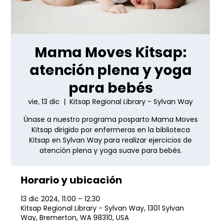
Mama Moves Kitsap:
atención plena y yoga
para bebés
vie, 13 dic
  |  
Kitsap Regional Library - Sylvan Way
Únase a nuestro programa posparto Mama Moves
Kitsap dirigido por enfermeras en la biblioteca
Kitsap en Sylvan Way para realizar ejercicios de
atención plena y yoga suave para bebés.
Horario y ubicación
13 dic 2024, 11:00 – 12:30
Kitsap Regional Library - Sylvan Way, 1301 Sylvan
Way, Bremerton, WA 98310, USA