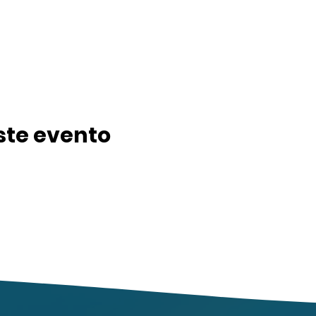
ste evento