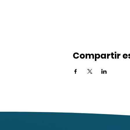
Compartir e