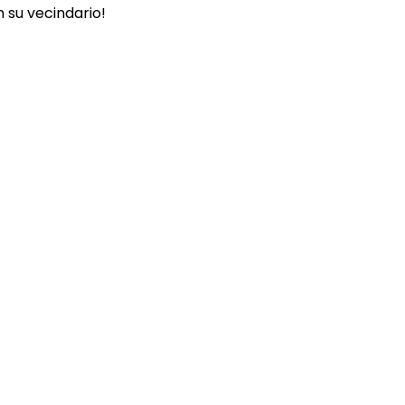
 su vecindario!