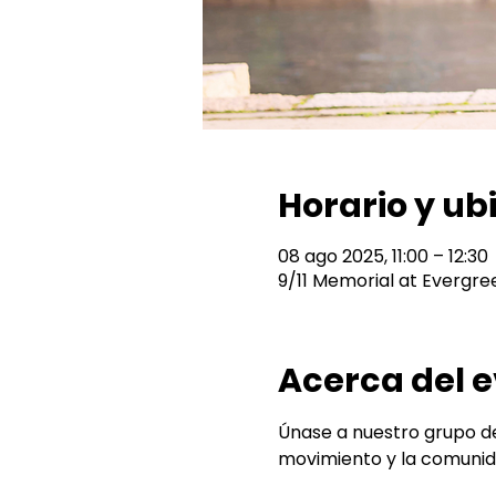
Horario y ub
08 ago 2025, 11:00 – 12:30
9/11 Memorial at Evergre
Acerca del 
Únase a nuestro grupo de
movimiento y la comunid