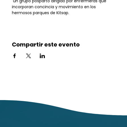
 un grupo posparto dirigido por enfermeras que 
incorporan concincia y movimiento en los 
hermosos parques de Kitsap.
Compartir este evento