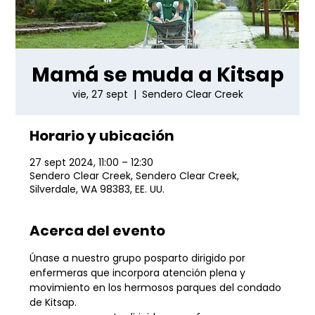
Mamá se muda a Kitsap
vie, 27 sept
  |  
Sendero Clear Creek
Horario y ubicación
27 sept 2024, 11:00 – 12:30
Sendero Clear Creek, Sendero Clear Creek,
Silverdale, WA 98383, EE. UU.
Acerca del evento
Únase a nuestro grupo posparto dirigido por 
enfermeras que incorpora atención plena y 
movimiento en los hermosos parques del condado 
de Kitsap.