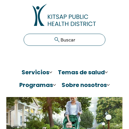
Buscar
Servicios
Temas de salud
Programas
Sobre nosotros