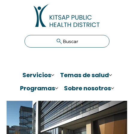
Buscar
Servicios
Temas de salud
Programas
Sobre nosotros