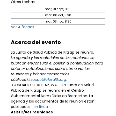
Otras fechas
mar, 01 sept, 8:30
mar, 06 oct, 8:30
mar, 03 nov, 8:30
Ver 4 fechas
Acerca del evento
La Junta de Salud Pública de Kitsap se reunirá.
La agenda y los materiales de las reuniones se 
publican en
Consulte el boletín a continuación para 
obtener actualizaciones sobre cómo ver las 
reuniones y brindar comentarios 
públicos.
kitsappublichealth.org.
 CONDADO DE KITSAP, WA — La Junta de Salud 
Pública de Kitsap se reunirá en el Centro 
Gubernamental Norm Dicks en Bremerton. La 
agenda y los documentos de la reunión están 
publicados 
 .
en línea
Asistir/ver reuniones