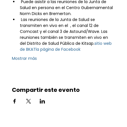
 Puede asistir a las reuniones de la Junta de 
Salud en persona en el Centro Gubernamental 
Norm Dicks en Bremerton.
 Las reuniones de la Junta de Salud se 
transmiten en vivo en el 
 , el canal 12 de 
Comcast y el canal 3 de Astound/Wave. Las 
reuniones también se transmiten en vivo en 
del Distrito de Salud Pública de Kitsap.
sitio web 
de BKAT
la página de Facebook
Mostrar más
Compartir este evento