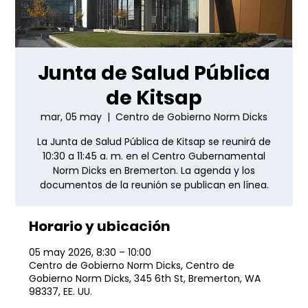
Junta de Salud Pública
de Kitsap
mar, 05 may
  |  
Centro de Gobierno Norm Dicks
La Junta de Salud Pública de Kitsap se reunirá de
10:30 a 11:45 a. m. en el Centro Gubernamental
Norm Dicks en Bremerton. La agenda y los
documentos de la reunión se publican en línea.
Horario y ubicación
05 may 2026, 8:30 – 10:00
Centro de Gobierno Norm Dicks, Centro de
Gobierno Norm Dicks, 345 6th St, Bremerton, WA
98337, EE. UU.