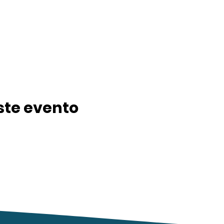
ste evento