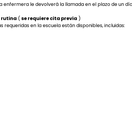
 enfermera le devolverá la llamada en el plazo de un día 
 rutina
 ( 
se requiere cita previa
 )
 requeridas en la escuela están disponibles, incluidas: