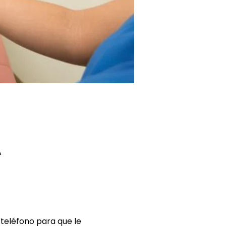
A
teléfono para que le 