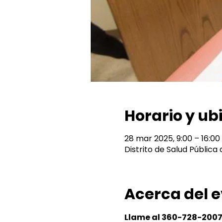
Horario y ub
28 mar 2025, 9:00 – 16:00
Distrito de Salud Pública
Acerca del 
Llame al 360-728-2007 