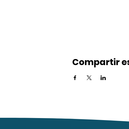
Compartir e