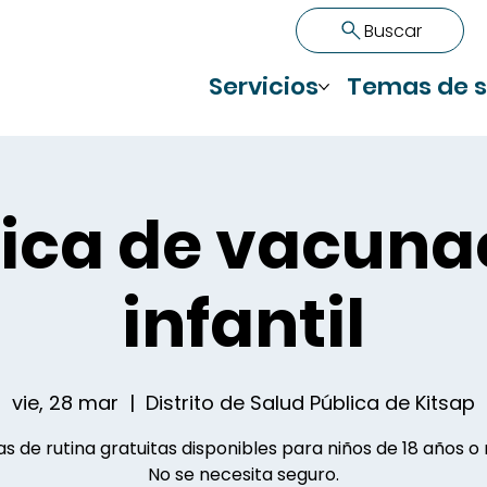
Buscar
Servicios
Temas de s
nica de vacuna
infantil
vie, 28 mar
  |  
Distrito de Salud Pública de Kitsap
s de rutina gratuitas disponibles para niños de 18 años o
No se necesita seguro.