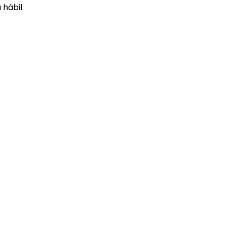
hábil.