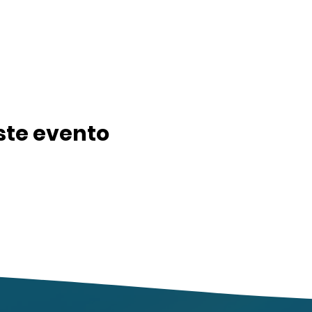
ste evento