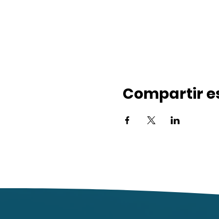
Compartir e