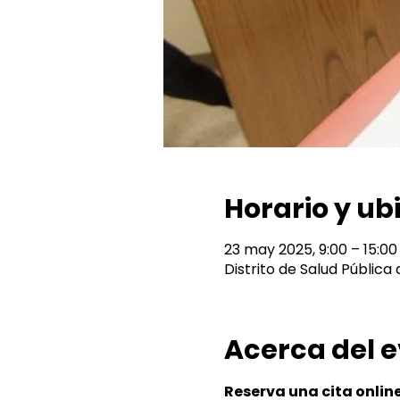
Horario y ub
23 may 2025, 9:00 – 15:00
Distrito de Salud Pública
Acerca del 
Reserva una cita onlin