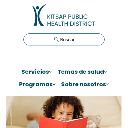
Buscar
Servicios
Temas de salud
Programas
Sobre nosotros