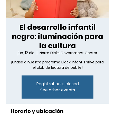
El desarrollo infantil
negro: iluminación para
la cultura
jue, 12 dic
  |  
Norm Dicks Government Center
¡Únase a nuestro programa Black Infant Thrive para
el club de lectura de bebés!
Registration is closed
See other events
Horario y ubicación