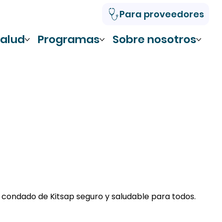
Para proveedores
alud
Programas
Sobre nosotros
 condado de Kitsap seguro y saludable para todos.