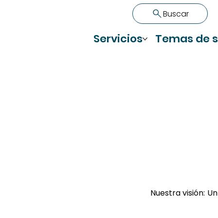
Buscar
Servicios
Temas de s
Nuestra visión:
Un