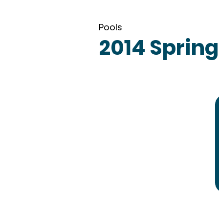
Pools
2014 Spring