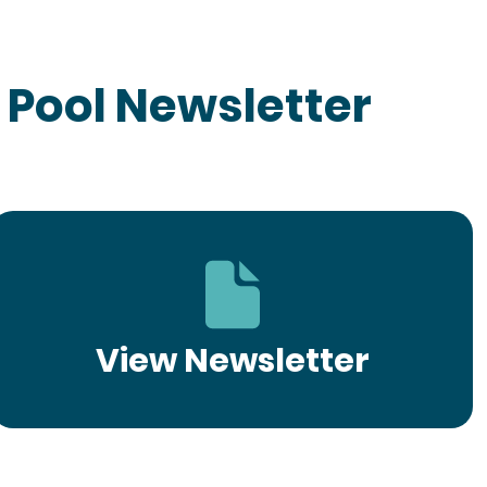
 Pool Newsletter
View Newsletter