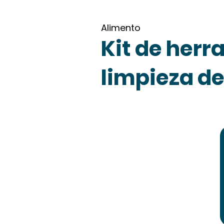
Alimento
Kit de herr
limpieza de