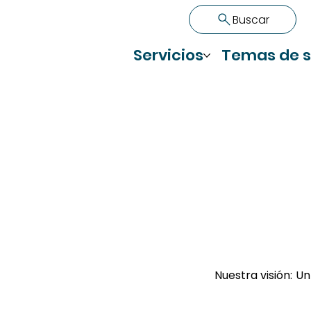
Buscar
Servicios
Temas de s
Nuestra visión:
Un