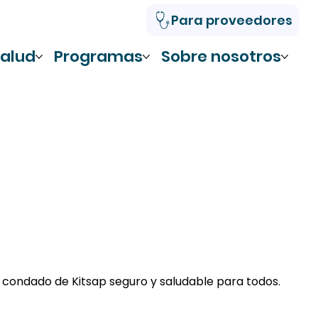
Para proveedores
alud
Programas
Sobre nosotros
 condado de Kitsap seguro y saludable para todos.