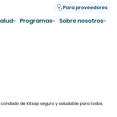
Para proveedores
alud
Programas
Sobre nosotros
 condado de Kitsap seguro y saludable para todos.