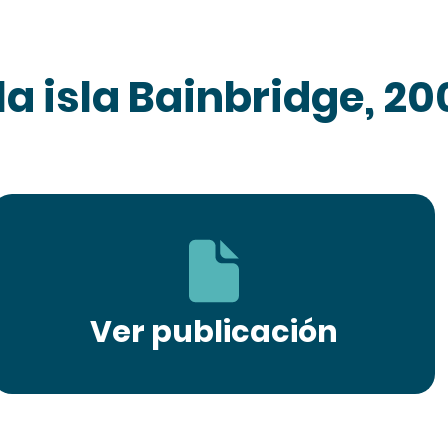
la isla Bainbridge, 20
Ver publicación