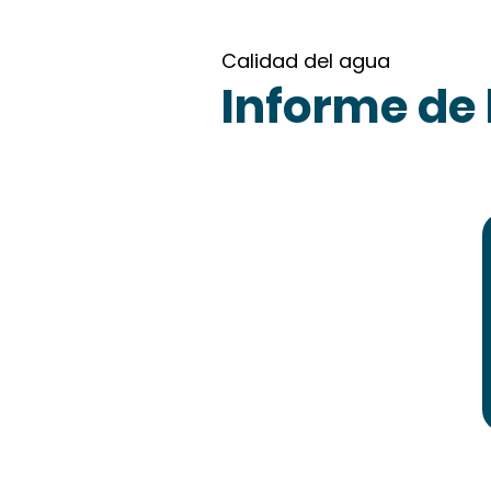
Calidad del agua
Informe de 