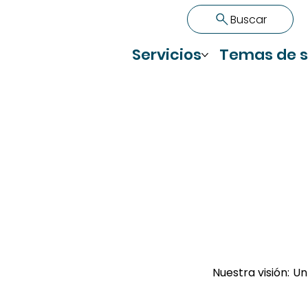
Buscar
Servicios
Temas de s
Nuestra visión:
Un