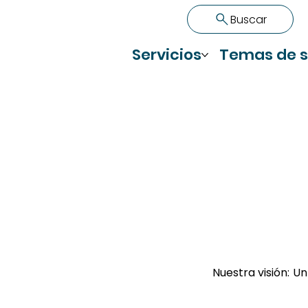
Buscar
Servicios
Temas de s
Nuestra visión:
Un