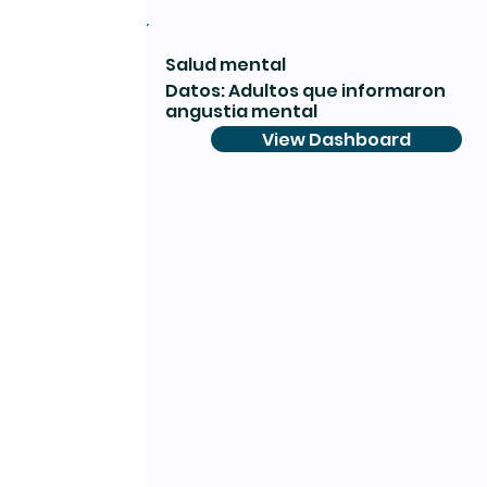
Salud mental
Datos: Adultos que informaron
angustia mental
View Dashboard