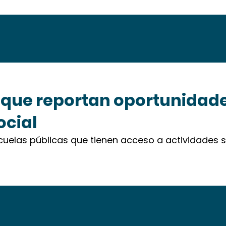
 que reportan oportunidade
ocial
cuelas públicas que tienen acceso a actividades s