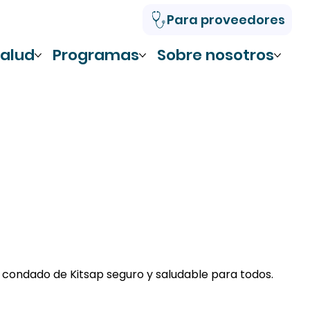
Para proveedores
alud
Programas
Sobre nosotros
 condado de Kitsap seguro y saludable para todos.