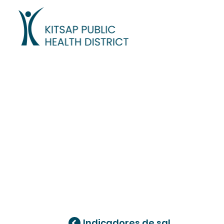
Indicadores de salud