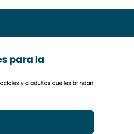
s para la
ociales y a adultos que les brindan