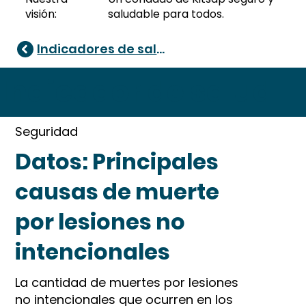
visión:
saludable para todos.
Indicadores de salud
Indicador de salud
Seguridad
Datos: Principales
causas de muerte
por lesiones no
intencionales
La cantidad de muertes por lesiones
no intencionales que ocurren en los