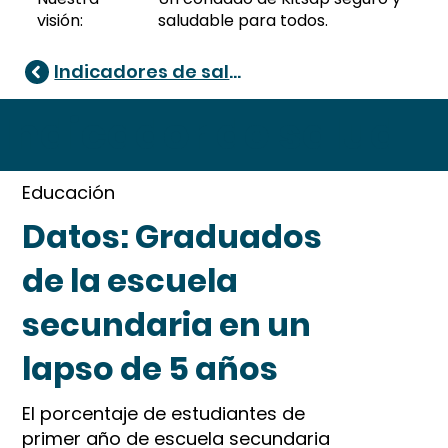
visión:
saludable para todos.
Indicadores de salud
Indicador de salud
Educación
Datos: Graduados
de la escuela
secundaria en un
lapso de 5 años
El porcentaje de estudiantes de
primer año de escuela secundaria