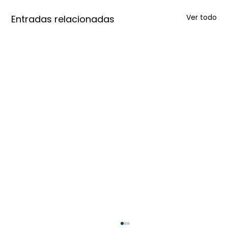
Ver todo
Entradas relacionadas