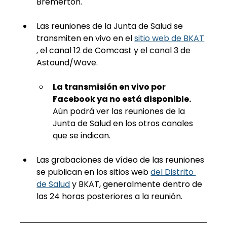
Bremerton.
Las reuniones de la Junta de Salud se 
transmiten en vivo en el
sitio web de BKAT
, el canal 12 de Comcast y el canal 3 de 
Astound/Wave.
La transmisión en vivo por 
Facebook ya no está disponible.
Aún podrá ver las reuniones de la 
Junta de Salud en los otros canales 
que se indican.
Las grabaciones de vídeo de las reuniones 
se publican en los
 sitios web 
del Distrito 
de Salud
y BKAT, generalmente dentro de 
las 24 horas posteriores a la reunión.