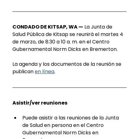
CONDADO DE KITSAP, WA —
La Junta de 
Salud Pública de Kitsap se reunirá el martes 4 
de marzo, de
8:30 a 10 a. m.
en el Centro 
Gubernamental Norm Dicks en Bremerton.
La agenda y los documentos de la reunión se 
publican
en línea
.
Asistir/ver reuniones
Puede asistir a las reuniones de la Junta 
de Salud en persona en el Centro 
Gubernamental Norm Dicks en 