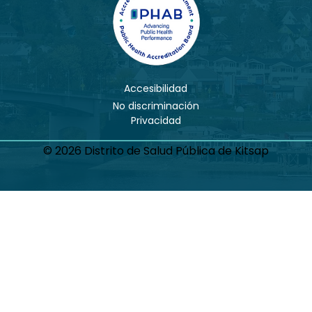
Accesibilidad
No discriminación
Privacidad
© 2026 Distrito de Salud Pública de Kitsap