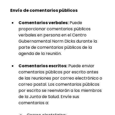
Envío de comentarios públicos
Comentarios verbales:
Puede 
proporcionar comentarios públicos 
verbales en persona en el Centro 
Gubernamental Norm Dicks durante la 
parte de comentarios públicos de la 
agenda de la reunión.
Comentarios escritos:
Puede enviar 
comentarios públicos por escrito antes 
de las reuniones por correo electrónico o 
correo postal. Los comentarios públicos 
por escrito se reenviarán a los miembros 
de la Junta de Salud. Envíe sus 
comentarios a: