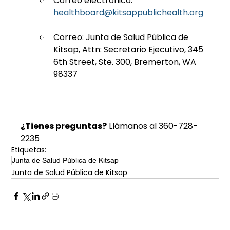
Correo electrónico:
healthboard@kitsappublichealth.org
Correo: Junta de Salud Pública de 
Kitsap, Attn: Secretario Ejecutivo, 345 
6th Street, Ste. 300, Bremerton, WA 
98337
¿Tienes preguntas?
 Llámanos al 360-728-
2235
Etiquetas:
Junta de Salud Pública de Kitsap
Junta de Salud Pública de Kitsap