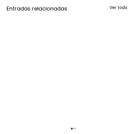
Ver todo
Entradas relacionadas