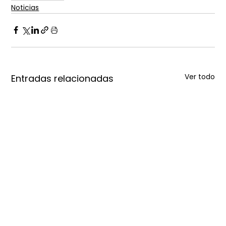
Noticias
Ver todo
Entradas relacionadas