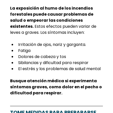
La exposición al humo de los incendios 
forestales puede causar problemas de 
salud o empeorar las condiciones 
existentes.
 Estos efectos pueden variar de 
leves a graves. Los síntomas incluyen:
Irritación de ojos, nariz y garganta.
Fatiga
Dolores de cabeza y tos
Sibilancias y dificultad para respirar
El estrés y los problemas de salud mental
Busque atención médica si experimenta 
síntomas graves, como dolor en el pecho o 
dificultad para respirar.
TOME MEDIDAS PARA PREPARARSE 