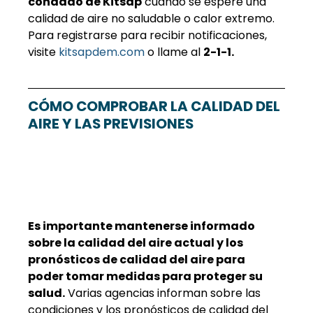
condado de Kitsap
 cuando se espere una 
calidad de aire no saludable o calor extremo. 
Para registrarse para recibir notificaciones, 
visite 
kitsapdem.com
 o llame al 
2-1-1.
CÓMO COMPROBAR LA CALIDAD DEL 
AIRE Y LAS PREVISIONES
Es importante mantenerse informado 
sobre la calidad del aire actual y los 
pronósticos de calidad del aire para 
poder tomar medidas para proteger su 
salud.
 Varias agencias informan sobre las 
condiciones y los pronósticos de calidad del 