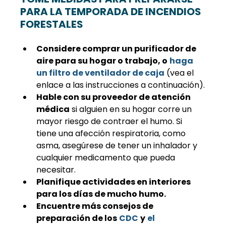
PARA LA TEMPORADA DE INCENDIOS 
FORESTALES
Considere comprar un purificador de 
aire para su hogar o trabajo, o
haga 
un filtro de ventilador de caja
 (vea el 
enlace a las instrucciones a continuación).
Hable con su proveedor de atención 
médica
 si alguien en su hogar corre un 
mayor riesgo de contraer el humo. Si 
tiene una afección respiratoria, como 
asma, asegúrese de tener un inhalador y 
cualquier medicamento que pueda 
necesitar.
Planifique actividades en interiores 
para los días de mucho humo.
Encuentre más consejos de 
preparación de los
CDC
y
el 