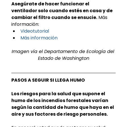
Asegúrate de hacer funcionar el 
ventilador solo cuando estés en casa y de 
cambiar el filtro cuando se ensucie.
 Más 
información:
Videotutorial
Más información
Imagen vía el Departamento de Ecología del 
Estado de Washington
PASOS A SEGUIR SI LLEGA HUMO
Los riesgos para la salud que supone el 
humo de los incendios forestales varían 
según la cantidad de humo que haya en el 
aire y sus factores de riesgo personales.