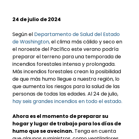
24 de julio de 2024
Según el 
Departamento de Salud del Estado 
de Washington,
 el clima más cálido y seco en 
el noroeste del Pacífico este verano podría 
preparar el terreno para una temporada de 
incendios forestales intensa y prolongada. 
Más incendios forestales crean la posibilidad 
de que más humo llegue a nuestra región, lo 
que aumenta los riesgos para la salud de las 
personas de todas las edades. Al 24 de julio, 
hay seis grandes incendios en todo el estado.
Ahora es el momento de preparar su 
hogar y lugar de trabajo para los días de 
humo que se avecinan.
 Tenga en cuenta 
que algunos suministros, como ventiladores, 