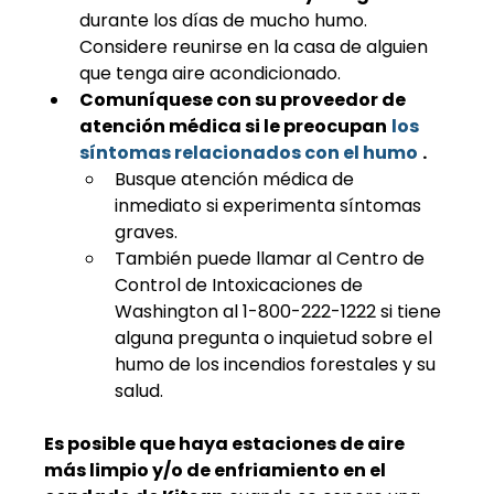
durante los días de mucho humo. 
Considere reunirse en la casa de alguien 
que tenga aire acondicionado.
Comuníquese con su proveedor de 
atención médica si le preocupan
los 
síntomas relacionados con el humo
.
Busque atención médica de 
inmediato si experimenta síntomas 
graves.
También puede llamar al Centro de 
Control de Intoxicaciones de 
Washington al 1-800-222-1222 si tiene 
alguna pregunta o inquietud sobre el 
humo de los incendios forestales y su 
salud.
Es posible que haya estaciones de aire 
más limpio y/o de enfriamiento en el 