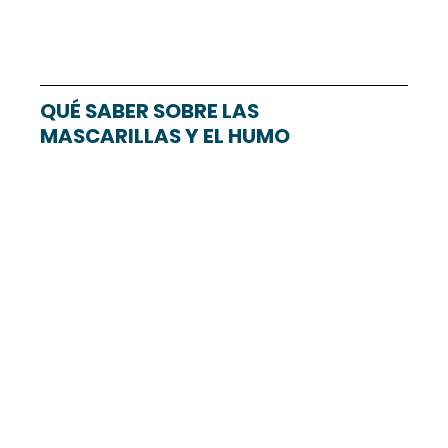
QUÉ SABER SOBRE LAS 
MASCARILLAS Y EL HUMO