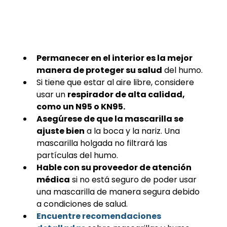
Permanecer en el interior es la mejor 
manera de proteger su salud
 del humo.
Si tiene que estar al aire libre, considere 
usar un 
respirador de alta calidad, 
como un N95 o KN95.
Asegúrese de que la mascarilla se 
ajuste bien
 a la boca y la nariz. Una 
mascarilla holgada no filtrará las 
partículas del humo.
Hable con su proveedor de atención 
médica
 si no está seguro de poder usar 
una mascarilla de manera segura debido 
a condiciones de salud.
Encuentre recomendaciones 