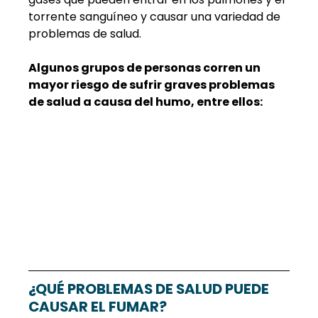
torrente sanguíneo y causar una variedad de 
problemas de salud.
Algunos grupos de personas corren un 
mayor riesgo de sufrir graves problemas 
de salud a causa del humo, entre ellos:
¿QUÉ PROBLEMAS DE SALUD PUEDE 
CAUSAR EL FUMAR?