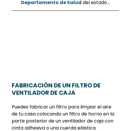
Departamento de Salud
 del estado 
.
FABRICACIÓN DE UN FILTRO DE 
VENTILADOR DE CAJA
Puedes fabricar un filtro para limpiar el aire 
de tu casa colocando un filtro de horno en la 
parte posterior de un ventilador de caja con 
cinta adhesiva o una cuerda elástica. 