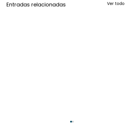
Ver todo
Entradas relacionadas