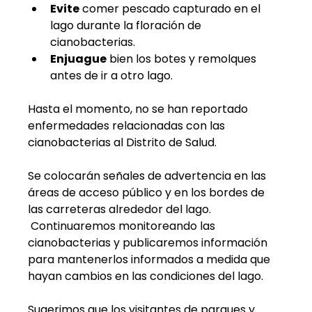
Evite
 comer pescado capturado en el 
lago durante la floración de 
cianobacterias.
Enjuague
 bien los botes y remolques 
antes de ir a otro lago.
Hasta el momento, no se han reportado 
enfermedades relacionadas con las 
cianobacterias al Distrito de Salud.
Se colocarán señales de advertencia en las 
áreas de acceso público y en los bordes de 
las carreteras alrededor del lago. 
 Continuaremos monitoreando las 
cianobacterias y publicaremos información 
para mantenerlos informados a medida que 
hayan cambios en las condiciones del lago.
Sugerimos que los visitantes de parques y 