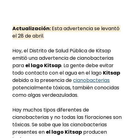
Actualización: 
Esta advertencia se levantó 
el 28 de abril.
Hoy, el Distrito de Salud Pública de Kitsap 
emitió una advertencia de cianobacterias 
para 
el lago Kitsap
. La gente debe evitar 
todo contacto con el agua en el lago 
Kitsap
debido a la presencia de 
cianobacterias
potencialmente tóxicas, también conocidas 
como algas verdeazuladas.  
Hay muchos tipos diferentes de 
cianobacterias y no todas las floraciones son 
tóxicas. Se sabe que las cianobacterias 
presentes en 
el lago Kitsap
 producen 