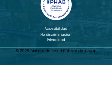
Accesibilidad
No discriminación
Privacidad
© 2026 Distrito de Salud Pública de Kitsap