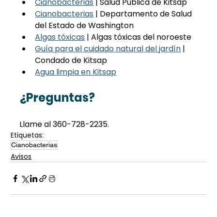
Cianobacterias
 | Salud Pública de Kitsap
Cianobacterias
 | Departamento de Salud 
del Estado de Washington
Algas tóxicas
 | Algas tóxicas del noroeste
Guía para el cuidado natural del jardín
 | 
Condado de Kitsap
Agua limpia en Kitsap
¿Preguntas?
Llame al 360-728-2235.
Etiquetas:
Cianobacterias
Avisos