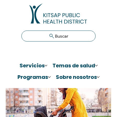
Buscar
Servicios
Temas de salud
Programas
Sobre nosotros