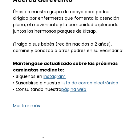
Únase a nuestro grupo de apoyo para padres 
dirigido por enfermeras que fomenta la atención 
plena, el movimiento y la comunidad explorando 
juntos los hermosos parques de Kitsap.
¡Traiga a sus bebés (recién nacidos a 2 años), 
camine y conozca a otros padres en su vecindario!
Manténgase actualizado sobre las próximas 
caminatas mediante:
• Síguenos en 
Instagram
• Suscribirse a nuestra 
lista de correo electrónico
• Consultando nuestra
página web
Mostrar más